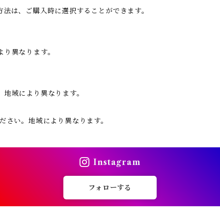
方法は、ご購入時に選択することができます。
より異なります。
。地域により異なります。
ください。地域により異なります。
Instagram
フォローする