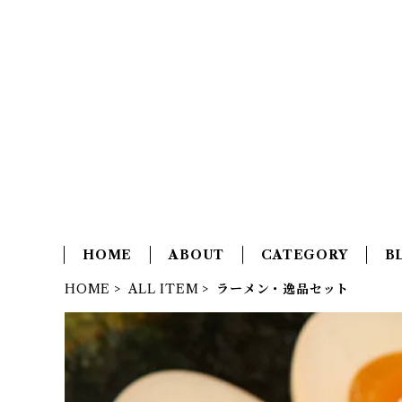
HOME
ABOUT
CATEGORY
B
HOME
ALL ITEM
ラーメン・逸品セット