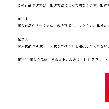
この商品の送料は、配送方法によって異なります。配送
配送①
購入商品が３食まではこれを選択してください。地域に
配送②
購入商品が４食～１７食まではこれを選択してください
配送③ 購入商品が１８食以上の場合はこれを選択して