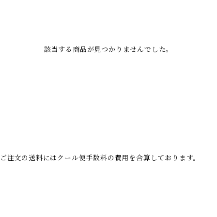
該当する商品が見つかりませんでした。
。ご注文の送料にはクール便手数料の費用を合算しております。