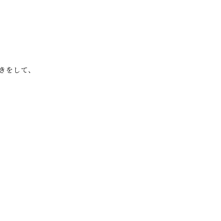
きをして、