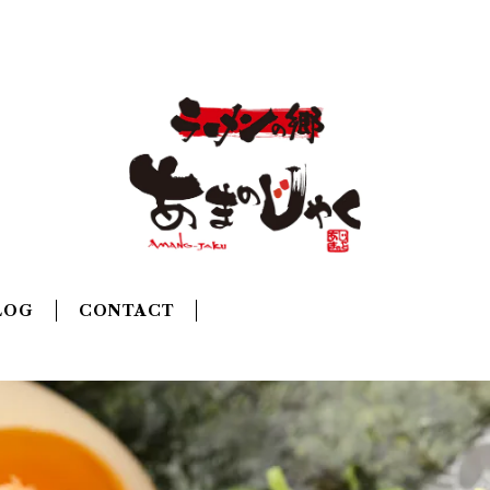
LOG
CONTACT