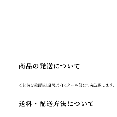
商品の発送について
ご決済を確認後1週間以内にクール便にて発送致します
送料・配送方法について